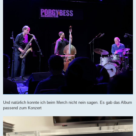
Und natürlich konnte ich beim Merch nicht nein sagen. Es gab das Album
passend zum Konzert