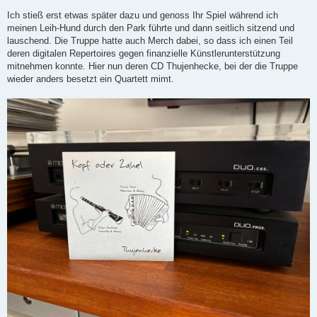
Ich stieß erst etwas später dazu und genoss Ihr Spiel während ich
meinen Leih-Hund durch den Park führte und dann seitlich sitzend und
lauschend. Die Truppe hatte auch Merch dabei, so dass ich einen Teil
deren digitalen Repertoires gegen finanzielle Künstlerunterstützung
mitnehmen konnte. Hier nun deren CD Thujenhecke, bei der die Truppe
wieder anders besetzt ein Quartett mimt.