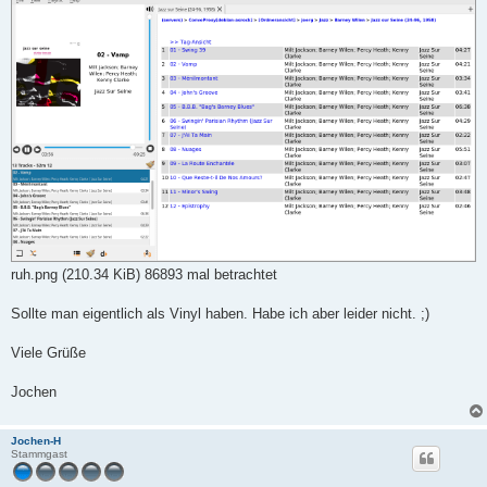
ruh.png (210.34 KiB) 86893 mal betrachtet
Sollte man eigentlich als Vinyl haben. Habe ich aber leider nicht. ;)
Viele Grüße
Jochen
Jochen-H
Stammgast