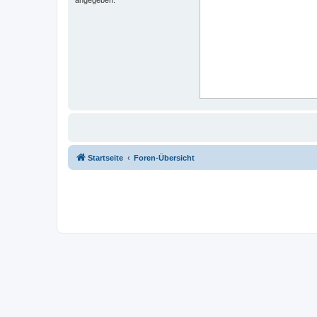
Startseite
Foren-Übersicht