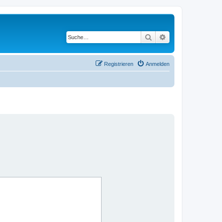
Suche
Erweiterte Suche
Registrieren
Anmelden