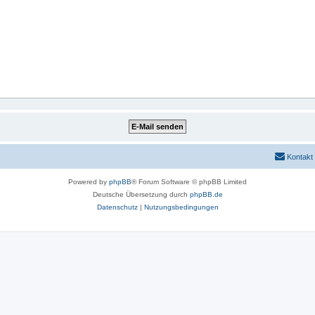
Kontakt
Powered by
phpBB
® Forum Software © phpBB Limited
Deutsche Übersetzung durch
phpBB.de
Datenschutz
|
Nutzungsbedingungen