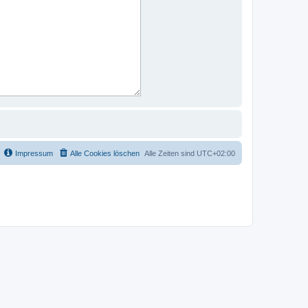
Impressum
Alle Cookies löschen
Alle Zeiten sind
UTC+02:00