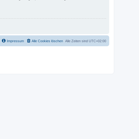
Impressum
Alle Cookies löschen
Alle Zeiten sind
UTC+02:00