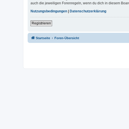
auch die jeweiligen Forenregeln, wenn du dich in diesem Boar
Nutzungsbedingungen
|
Datenschutzerklärung
Registrieren
Startseite
Foren-Übersicht