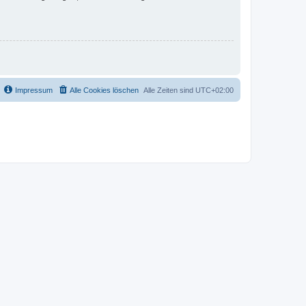
Impressum
Alle Cookies löschen
Alle Zeiten sind
UTC+02:00