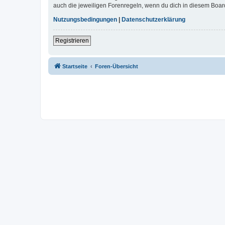
auch die jeweiligen Forenregeln, wenn du dich in diesem Boar
Nutzungsbedingungen
|
Datenschutzerklärung
Registrieren
Startseite
Foren-Übersicht