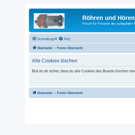
Röhren und Hören
Forum für Freunde der audiophilen
Schnellzugriff
FAQ
Startseite
Foren-Übersicht
Alle Cookies löschen
Bist du dir sicher, dass du alle Cookies des Boards löschen mö
Startseite
Foren-Übersicht