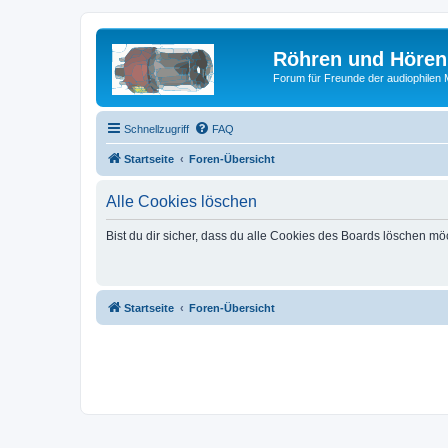
Röhren und Hören
Forum für Freunde der audiophilen
Schnellzugriff
FAQ
Startseite
Foren-Übersicht
Alle Cookies löschen
Bist du dir sicher, dass du alle Cookies des Boards löschen mö
Startseite
Foren-Übersicht