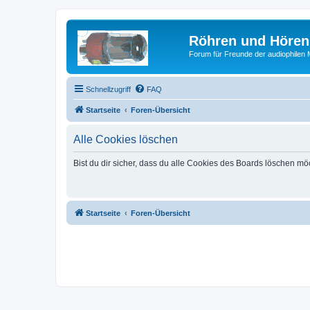
Röhren und Hören
Forum für Freunde der audiophilen
Schnellzugriff
FAQ
Startseite
Foren-Übersicht
Alle Cookies löschen
Bist du dir sicher, dass du alle Cookies des Boards löschen mö
Startseite
Foren-Übersicht