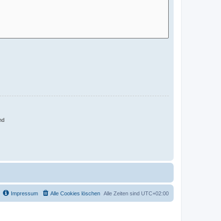
nd
Impressum
Alle Cookies löschen
Alle Zeiten sind
UTC+02:00