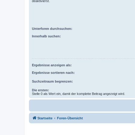
deaktivierst.
Unterforen durchsuchen:
Innerhalb suchen:
Ergebnisse anzeigen als:
Ergebnisse sortieren nach:
Suchzeitraum begrenzen:
Die ersten:
Stelle 0 als Wert ein, damit der komplette Beitrag angezeigt wird.
Startseite
Foren-Übersicht