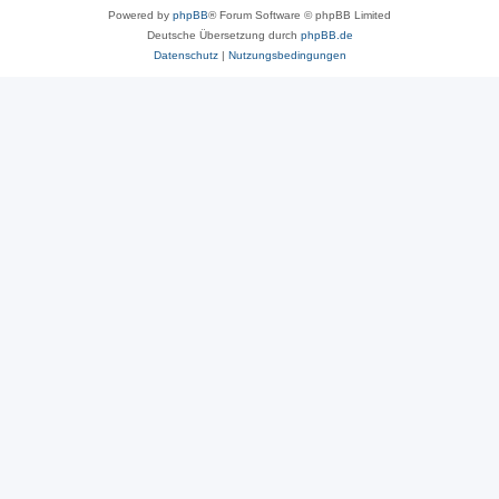
Powered by
phpBB
® Forum Software © phpBB Limited
Deutsche Übersetzung durch
phpBB.de
Datenschutz
|
Nutzungsbedingungen