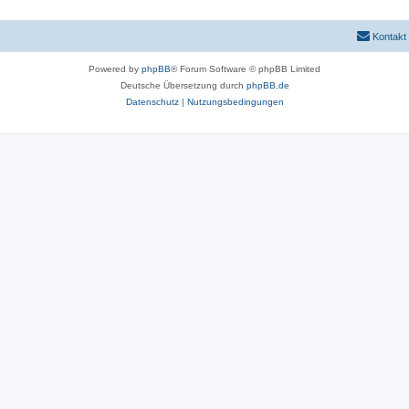
Kontakt
Powered by
phpBB
® Forum Software © phpBB Limited
Deutsche Übersetzung durch
phpBB.de
Datenschutz
|
Nutzungsbedingungen