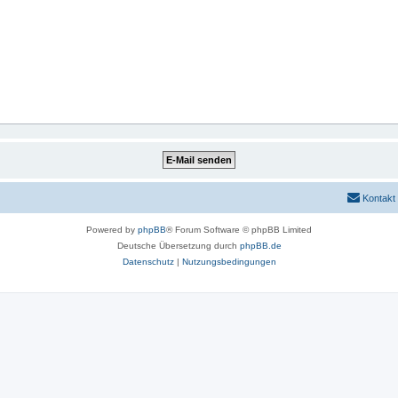
Kontakt
Powered by
phpBB
® Forum Software © phpBB Limited
Deutsche Übersetzung durch
phpBB.de
Datenschutz
|
Nutzungsbedingungen