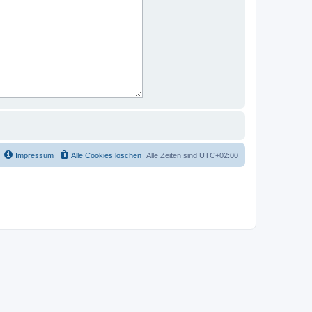
Impressum
Alle Cookies löschen
Alle Zeiten sind
UTC+02:00