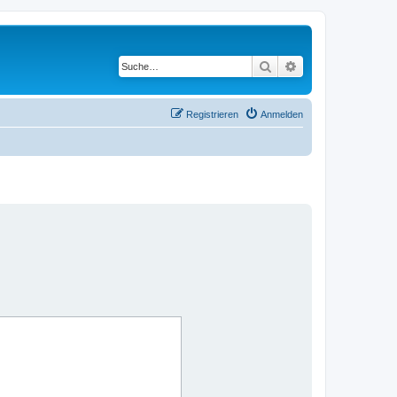
Suche
Erweiterte Suche
Registrieren
Anmelden