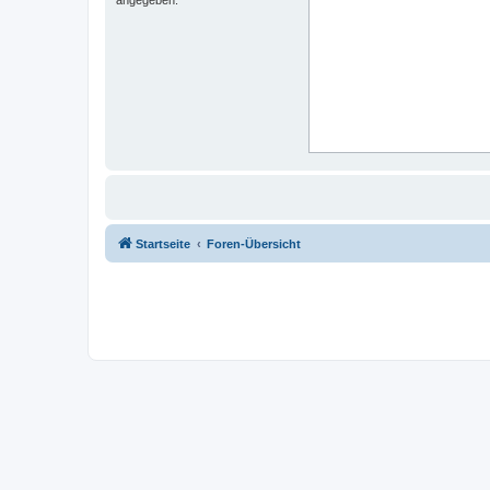
Startseite
Foren-Übersicht