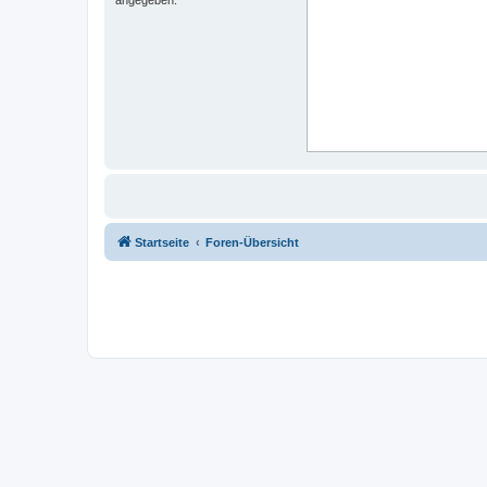
Startseite
Foren-Übersicht