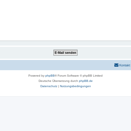
Kontakt
Powered by
phpBB
® Forum Software © phpBB Limited
Deutsche Übersetzung durch
phpBB.de
Datenschutz
|
Nutzungsbedingungen