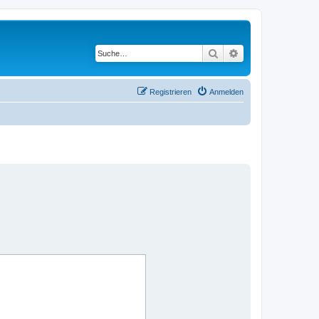
Suche
Erweiterte Suche
Registrieren
Anmelden