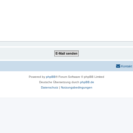
Kontakt
Powered by
phpBB
® Forum Software © phpBB Limited
Deutsche Übersetzung durch
phpBB.de
Datenschutz
|
Nutzungsbedingungen