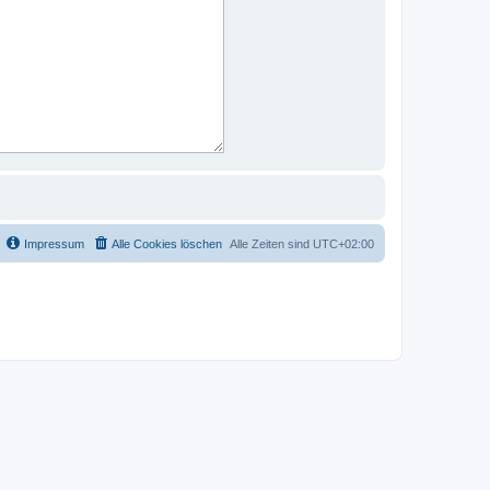
Impressum
Alle Cookies löschen
Alle Zeiten sind
UTC+02:00