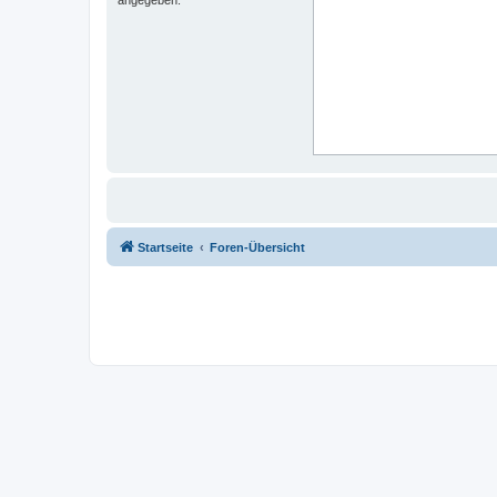
Startseite
Foren-Übersicht