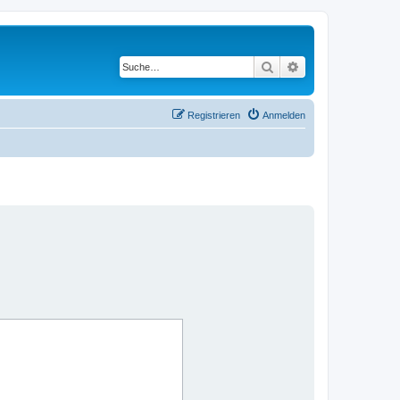
Suche
Erweiterte Suche
Registrieren
Anmelden