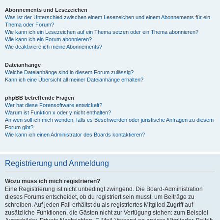
Abonnements und Lesezeichen
Was ist der Unterschied zwischen einem Lesezeichen und einem Abonnements für ein
Thema oder Forum?
Wie kann ich ein Lesezeichen auf ein Thema setzen oder ein Thema abonnieren?
Wie kann ich ein Forum abonnieren?
Wie deaktiviere ich meine Abonnements?
Dateianhänge
Welche Dateianhänge sind in diesem Forum zulässig?
Kann ich eine Übersicht all meiner Dateianhänge erhalten?
phpBB betreffende Fragen
Wer hat diese Forensoftware entwickelt?
Warum ist Funktion x oder y nicht enthalten?
An wen soll ich mich wenden, falls es Beschwerden oder juristische Anfragen zu diesem
Forum gibt?
Wie kann ich einen Administrator des Boards kontaktieren?
Registrierung und Anmeldung
Wozu muss ich mich registrieren?
Eine Registrierung ist nicht unbedingt zwingend. Die Board-Administration
dieses Forums entscheidet, ob du registriert sein musst, um Beiträge zu
schreiben. Auf jeden Fall erhältst du als registriertes Mitglied Zugriff auf
zusätzliche Funktionen, die Gästen nicht zur Verfügung stehen: zum Beispiel