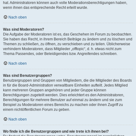
hat. Administratoren können auch volle Moderationsberechtigungen haben,
wenn ihnen das entsprechende Recht erteilt wurde.
Nach oben
Was sind Moderatoren?
Die Aufgabe der Moderatoren ist es, das Geschehen im Forum zu beobachten.
Sie haben das Recht, in ihrem Bereich Beiträge zu ändern und zu löschen und
Themen zu schließen, zu öffnen, zu verschieben und zu teilen. Üblicherweise
verhindern Moderatoren, dass Mitglieder „offtopic“, d. h. etwas nicht zum
Thema Passendes, oder Beleidigendes bzw. Angreifendes schreiben.
Nach oben
Was sind Benutzergruppen?
Benutzergruppen sind Gruppen von Mitgliedern, die die Mitglieder des Boards
in für die Board-Administration verwaltbare Einheiten aufteilt. Jedes Mitglied
kann mehreren Gruppen angehören und jeder Gruppe können
Berechtigungen zugeteilt werden. Dies erleichtert es den Administratoren,
Berechtigungen für mehrere Benutzer auf einmal zu ändern und sie zum
Beispiel zu Moderatoren eines Bereichs zu machen oder ihnen Zugriff zu
einem nichtöffentlichen Forum zu geben.
Nach oben
Wo finde ich die Benutzergruppen und wie trete ich ihnen bei?