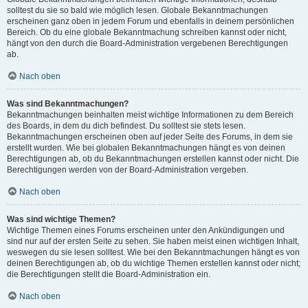
solltest du sie so bald wie möglich lesen. Globale Bekanntmachungen
erscheinen ganz oben in jedem Forum und ebenfalls in deinem persönlichen
Bereich. Ob du eine globale Bekanntmachung schreiben kannst oder nicht,
hängt von den durch die Board-Administration vergebenen Berechtigungen
ab.
Nach oben
Was sind Bekanntmachungen?
Bekanntmachungen beinhalten meist wichtige Informationen zu dem Bereich
des Boards, in dem du dich befindest. Du solltest sie stets lesen.
Bekanntmachungen erscheinen oben auf jeder Seite des Forums, in dem sie
erstellt wurden. Wie bei globalen Bekanntmachungen hängt es von deinen
Berechtigungen ab, ob du Bekanntmachungen erstellen kannst oder nicht. Die
Berechtigungen werden von der Board-Administration vergeben.
Nach oben
Was sind wichtige Themen?
Wichtige Themen eines Forums erscheinen unter den Ankündigungen und
sind nur auf der ersten Seite zu sehen. Sie haben meist einen wichtigen Inhalt,
weswegen du sie lesen solltest. Wie bei den Bekanntmachungen hängt es von
deinen Berechtigungen ab, ob du wichtige Themen erstellen kannst oder nicht;
die Berechtigungen stellt die Board-Administration ein.
Nach oben