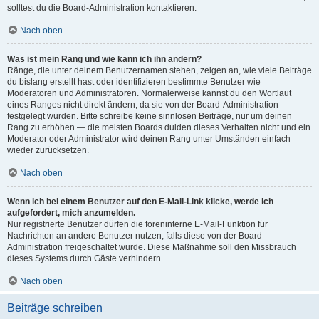
solltest du die Board-Administration kontaktieren.
Nach oben
Was ist mein Rang und wie kann ich ihn ändern?
Ränge, die unter deinem Benutzernamen stehen, zeigen an, wie viele Beiträge
du bislang erstellt hast oder identifizieren bestimmte Benutzer wie
Moderatoren und Administratoren. Normalerweise kannst du den Wortlaut
eines Ranges nicht direkt ändern, da sie von der Board-Administration
festgelegt wurden. Bitte schreibe keine sinnlosen Beiträge, nur um deinen
Rang zu erhöhen — die meisten Boards dulden dieses Verhalten nicht und ein
Moderator oder Administrator wird deinen Rang unter Umständen einfach
wieder zurücksetzen.
Nach oben
Wenn ich bei einem Benutzer auf den E-Mail-Link klicke, werde ich
aufgefordert, mich anzumelden.
Nur registrierte Benutzer dürfen die foreninterne E-Mail-Funktion für
Nachrichten an andere Benutzer nutzen, falls diese von der Board-
Administration freigeschaltet wurde. Diese Maßnahme soll den Missbrauch
dieses Systems durch Gäste verhindern.
Nach oben
Beiträge schreiben