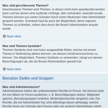
Was sind geschlossene Themen?
Geschlossene Themen sind Themen, in denen nicht mehr geantwortet werden
kann und bei denen eine laufende Umfrage, falls vorhanden, beendet wurde.
Themen können aus vielen Gründen durch einen Moderator oder Administrator
gesperrt werden. Eventuell hast du auch die Möglichkeit, deine eigenen
Themen zu schließen, sofern dies durch die Board-Administration erlaubt
wurde.
Nach oben
Was sind Themen-Symbole?
Themen-Symbole sind vom Autor ausgewählte Bilder, welche mit einem
Thema in Verbindung stehen können, um dessen Inhalt kennzeichnen zu
können. Die Möglichkeit, Themen-Symbole zu verwenden, hängt von deinen
Berechtigungen ab, die die Board-Administration gesetzt hat.
Nach oben
Benutzer-Stufen und Gruppen
Was sind Administratoren?
Administratoren haben die umfassendsten Rechte im Forum. Sie können jede
Art von Aktion im Forum ausführen; z. B. Berechtigungen setzen, Mitglieder
sperren, Benutzergruppen erstellen, Moderationsrechte vergeben usw. Die
Rechte, die ein Administrator hat, sind allerdings davon abhängig, welche
Rechte ihnen ein Gründer des Forums oder ein anderer Administrator erteilt