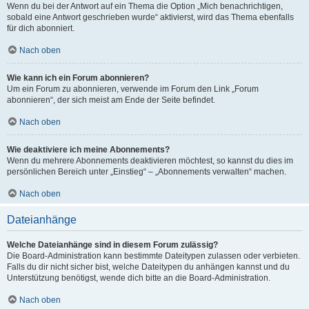
Wenn du bei der Antwort auf ein Thema die Option „Mich benachrichtigen,
sobald eine Antwort geschrieben wurde“ aktivierst, wird das Thema ebenfalls
für dich abonniert.
Nach oben
Wie kann ich ein Forum abonnieren?
Um ein Forum zu abonnieren, verwende im Forum den Link „Forum
abonnieren“, der sich meist am Ende der Seite befindet.
Nach oben
Wie deaktiviere ich meine Abonnements?
Wenn du mehrere Abonnements deaktivieren möchtest, so kannst du dies im
persönlichen Bereich unter „Einstieg“ – „Abonnements verwalten“ machen.
Nach oben
Dateianhänge
Welche Dateianhänge sind in diesem Forum zulässig?
Die Board-Administration kann bestimmte Dateitypen zulassen oder verbieten.
Falls du dir nicht sicher bist, welche Dateitypen du anhängen kannst und du
Unterstützung benötigst, wende dich bitte an die Board-Administration.
Nach oben