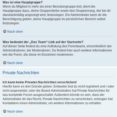
Was ist eine Hauptgruppe?
Wenn du Mitglied in mehr als einer Benutzergruppe bist, dient die
Hauptgruppe dazu, deine Gruppenfarbe sowie den Gruppenrang, der bei dir
standardmäßig angezeigt wird, festzulegen. Ein Administrator kann dir die
Berechtigung geben, deine Hauptgruppe im persönlichen Bereich selbst
festzulegen.
Nach oben
Was bedeutet der „Das Team“-Link auf der Startseite?
Auf dieser Seite findest du eine Auflistung des Forenteams, einschließlich der
Administratoren, der Moderatoren. Du findest hier auch weitere Informationen
wie die Foren, die diese im Einzelnen moderieren.
Nach oben
Private Nachrichten
Ich kann keine Privaten Nachrichten verschicken!
Hierfür kann es drei Gründe geben: Entweder bist du nicht registriert und / oder
nicht angemeldet, oder die Board-Administration hat Private Nachrichten für
das komplette Forum ausgeschaltet. Außerdem könnte es sein, dass der
Administrator dir das Recht, Private Nachrichten zu verschicken, entzogen hat.
Kontaktiere einen Administrator, um weitere Informationen zu erhalten.
Nach oben