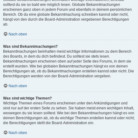
solltest du sie so bald wie möglich lesen. Globale Bekanntmachungen
erscheinen ganz oben in jedem Forum und ebenfalls in deinem persönlichen
Bereich. Ob du eine globale Bekanntmachung schreiben kannst oder nicht,
hängt von den durch die Board-Administration vergebenen Berechtigungen
ab.
Nach oben
Was sind Bekanntmachungen?
Bekanntmachungen beinhalten meist wichtige Informationen zu dem Bereich
des Boards, in dem du dich befindest. Du solltest sie stets lesen.
Bekanntmachungen erscheinen oben auf jeder Seite des Forums, in dem sie
erstellt wurden. Wie bei globalen Bekanntmachungen hängt es von deinen
Berechtigungen ab, ob du Bekanntmachungen erstellen kannst oder nicht. Die
Berechtigungen werden von der Board-Administration vergeben.
Nach oben
Was sind wichtige Themen?
Wichtige Themen eines Forums erscheinen unter den Ankündigungen und
sind nur auf der ersten Seite zu sehen. Sie haben meist einen wichtigen Inhalt,
weswegen du sie lesen solltest. Wie bei den Bekanntmachungen hängt es von
deinen Berechtigungen ab, ob du wichtige Themen erstellen kannst oder nicht;
die Berechtigungen stellt die Board-Administration ein.
Nach oben