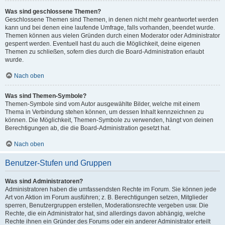
Was sind geschlossene Themen?
Geschlossene Themen sind Themen, in denen nicht mehr geantwortet werden
kann und bei denen eine laufende Umfrage, falls vorhanden, beendet wurde.
Themen können aus vielen Gründen durch einen Moderator oder Administrator
gesperrt werden. Eventuell hast du auch die Möglichkeit, deine eigenen
Themen zu schließen, sofern dies durch die Board-Administration erlaubt
wurde.
Nach oben
Was sind Themen-Symbole?
Themen-Symbole sind vom Autor ausgewählte Bilder, welche mit einem
Thema in Verbindung stehen können, um dessen Inhalt kennzeichnen zu
können. Die Möglichkeit, Themen-Symbole zu verwenden, hängt von deinen
Berechtigungen ab, die die Board-Administration gesetzt hat.
Nach oben
Benutzer-Stufen und Gruppen
Was sind Administratoren?
Administratoren haben die umfassendsten Rechte im Forum. Sie können jede
Art von Aktion im Forum ausführen; z. B. Berechtigungen setzen, Mitglieder
sperren, Benutzergruppen erstellen, Moderationsrechte vergeben usw. Die
Rechte, die ein Administrator hat, sind allerdings davon abhängig, welche
Rechte ihnen ein Gründer des Forums oder ein anderer Administrator erteilt