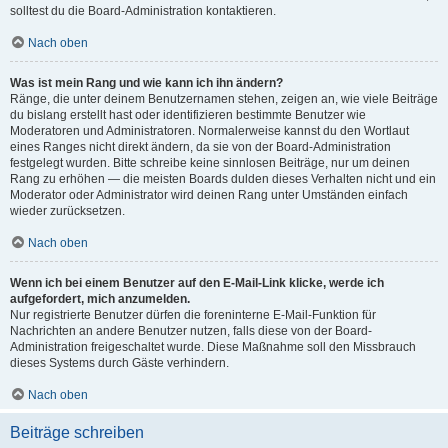
solltest du die Board-Administration kontaktieren.
Nach oben
Was ist mein Rang und wie kann ich ihn ändern?
Ränge, die unter deinem Benutzernamen stehen, zeigen an, wie viele Beiträge
du bislang erstellt hast oder identifizieren bestimmte Benutzer wie
Moderatoren und Administratoren. Normalerweise kannst du den Wortlaut
eines Ranges nicht direkt ändern, da sie von der Board-Administration
festgelegt wurden. Bitte schreibe keine sinnlosen Beiträge, nur um deinen
Rang zu erhöhen — die meisten Boards dulden dieses Verhalten nicht und ein
Moderator oder Administrator wird deinen Rang unter Umständen einfach
wieder zurücksetzen.
Nach oben
Wenn ich bei einem Benutzer auf den E-Mail-Link klicke, werde ich
aufgefordert, mich anzumelden.
Nur registrierte Benutzer dürfen die foreninterne E-Mail-Funktion für
Nachrichten an andere Benutzer nutzen, falls diese von der Board-
Administration freigeschaltet wurde. Diese Maßnahme soll den Missbrauch
dieses Systems durch Gäste verhindern.
Nach oben
Beiträge schreiben