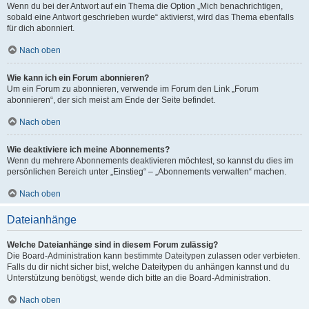
Wenn du bei der Antwort auf ein Thema die Option „Mich benachrichtigen,
sobald eine Antwort geschrieben wurde“ aktivierst, wird das Thema ebenfalls
für dich abonniert.
Nach oben
Wie kann ich ein Forum abonnieren?
Um ein Forum zu abonnieren, verwende im Forum den Link „Forum
abonnieren“, der sich meist am Ende der Seite befindet.
Nach oben
Wie deaktiviere ich meine Abonnements?
Wenn du mehrere Abonnements deaktivieren möchtest, so kannst du dies im
persönlichen Bereich unter „Einstieg“ – „Abonnements verwalten“ machen.
Nach oben
Dateianhänge
Welche Dateianhänge sind in diesem Forum zulässig?
Die Board-Administration kann bestimmte Dateitypen zulassen oder verbieten.
Falls du dir nicht sicher bist, welche Dateitypen du anhängen kannst und du
Unterstützung benötigst, wende dich bitte an die Board-Administration.
Nach oben