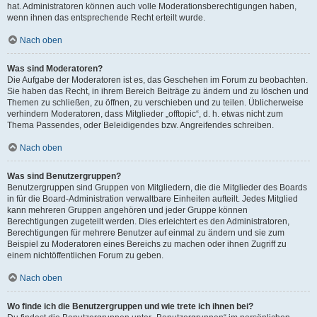
hat. Administratoren können auch volle Moderationsberechtigungen haben,
wenn ihnen das entsprechende Recht erteilt wurde.
Nach oben
Was sind Moderatoren?
Die Aufgabe der Moderatoren ist es, das Geschehen im Forum zu beobachten.
Sie haben das Recht, in ihrem Bereich Beiträge zu ändern und zu löschen und
Themen zu schließen, zu öffnen, zu verschieben und zu teilen. Üblicherweise
verhindern Moderatoren, dass Mitglieder „offtopic“, d. h. etwas nicht zum
Thema Passendes, oder Beleidigendes bzw. Angreifendes schreiben.
Nach oben
Was sind Benutzergruppen?
Benutzergruppen sind Gruppen von Mitgliedern, die die Mitglieder des Boards
in für die Board-Administration verwaltbare Einheiten aufteilt. Jedes Mitglied
kann mehreren Gruppen angehören und jeder Gruppe können
Berechtigungen zugeteilt werden. Dies erleichtert es den Administratoren,
Berechtigungen für mehrere Benutzer auf einmal zu ändern und sie zum
Beispiel zu Moderatoren eines Bereichs zu machen oder ihnen Zugriff zu
einem nichtöffentlichen Forum zu geben.
Nach oben
Wo finde ich die Benutzergruppen und wie trete ich ihnen bei?