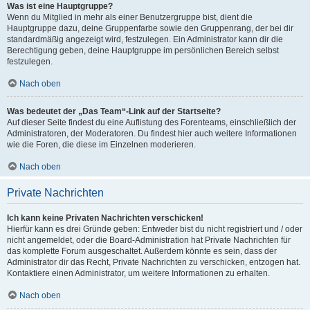
Was ist eine Hauptgruppe?
Wenn du Mitglied in mehr als einer Benutzergruppe bist, dient die
Hauptgruppe dazu, deine Gruppenfarbe sowie den Gruppenrang, der bei dir
standardmäßig angezeigt wird, festzulegen. Ein Administrator kann dir die
Berechtigung geben, deine Hauptgruppe im persönlichen Bereich selbst
festzulegen.
Nach oben
Was bedeutet der „Das Team“-Link auf der Startseite?
Auf dieser Seite findest du eine Auflistung des Forenteams, einschließlich der
Administratoren, der Moderatoren. Du findest hier auch weitere Informationen
wie die Foren, die diese im Einzelnen moderieren.
Nach oben
Private Nachrichten
Ich kann keine Privaten Nachrichten verschicken!
Hierfür kann es drei Gründe geben: Entweder bist du nicht registriert und / oder
nicht angemeldet, oder die Board-Administration hat Private Nachrichten für
das komplette Forum ausgeschaltet. Außerdem könnte es sein, dass der
Administrator dir das Recht, Private Nachrichten zu verschicken, entzogen hat.
Kontaktiere einen Administrator, um weitere Informationen zu erhalten.
Nach oben