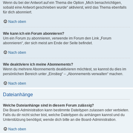
Wenn du bei der Antwort auf ein Thema die Option „Mich benachrichtigen,
sobald eine Antwort geschrieben wurde“ aktivierst, wird das Thema ebenfalls
für dich abonniert.
Nach oben
Wie kann ich ein Forum abonnieren?
Um ein Forum zu abonnieren, verwende im Forum den Link „Forum
abonnieren“, der sich meist am Ende der Seite befindet.
Nach oben
Wie deaktiviere ich meine Abonnements?
Wenn du mehrere Abonnements deaktivieren möchtest, so kannst du dies im
persönlichen Bereich unter „Einstieg“ – „Abonnements verwalten“ machen.
Nach oben
Dateianhänge
Welche Dateianhänge sind in diesem Forum zulässig?
Die Board-Administration kann bestimmte Dateitypen zulassen oder verbieten.
Falls du dir nicht sicher bist, welche Dateitypen du anhängen kannst und du
Unterstützung benötigst, wende dich bitte an die Board-Administration.
Nach oben