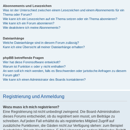
Abonnements und Lesezeichen
Was ist der Unterschied zwischen einem Lesezeichen und einem Abonnements für ein
Thema oder Forum?
Wie kann ich ein Lesezeichen auf ein Thema setzen oder ein Thema abonnieren?
Wie kann ich ein Forum abonnieren?
Wie deaktiviere ich meine Abonnements?
Dateianhänge
Welche Dateianhänge sind in diesem Forum zulässig?
Kann ich eine Übersicht all meiner Dateianhänge erhalten?
phpBB betreffende Fragen
Wer hat diese Forensoftware entwickelt?
Warum ist Funktion x oder y nicht enthalten?
An wen soll ich mich wenden, falls es Beschwerden oder juristische Anfragen zu diesem
Forum gibt?
Wie kann ich einen Administrator des Boards kontaktieren?
Registrierung und Anmeldung
Wozu muss ich mich registrieren?
Eine Registrierung ist nicht unbedingt zwingend. Die Board-Administration
dieses Forums entscheidet, ob du registriert sein musst, um Beiträge zu
schreiben. Auf jeden Fall erhältst du als registriertes Mitglied Zugriff auf
zusätzliche Funktionen, die Gästen nicht zur Verfügung stehen: zum Beispiel