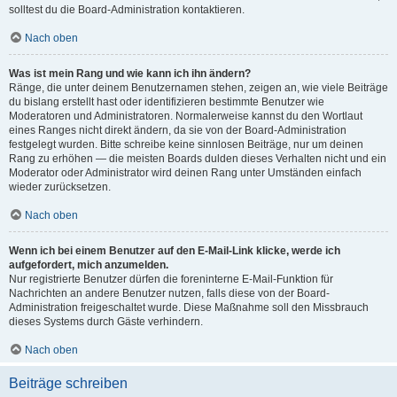
solltest du die Board-Administration kontaktieren.
Nach oben
Was ist mein Rang und wie kann ich ihn ändern?
Ränge, die unter deinem Benutzernamen stehen, zeigen an, wie viele Beiträge
du bislang erstellt hast oder identifizieren bestimmte Benutzer wie
Moderatoren und Administratoren. Normalerweise kannst du den Wortlaut
eines Ranges nicht direkt ändern, da sie von der Board-Administration
festgelegt wurden. Bitte schreibe keine sinnlosen Beiträge, nur um deinen
Rang zu erhöhen — die meisten Boards dulden dieses Verhalten nicht und ein
Moderator oder Administrator wird deinen Rang unter Umständen einfach
wieder zurücksetzen.
Nach oben
Wenn ich bei einem Benutzer auf den E-Mail-Link klicke, werde ich
aufgefordert, mich anzumelden.
Nur registrierte Benutzer dürfen die foreninterne E-Mail-Funktion für
Nachrichten an andere Benutzer nutzen, falls diese von der Board-
Administration freigeschaltet wurde. Diese Maßnahme soll den Missbrauch
dieses Systems durch Gäste verhindern.
Nach oben
Beiträge schreiben