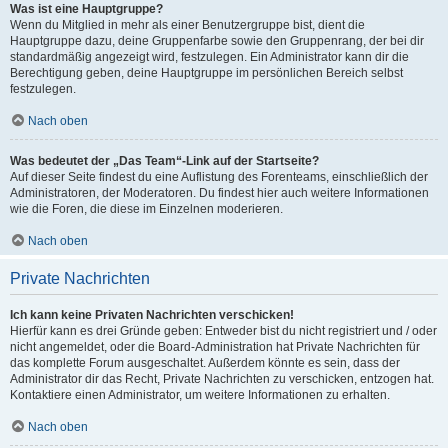
Was ist eine Hauptgruppe?
Wenn du Mitglied in mehr als einer Benutzergruppe bist, dient die
Hauptgruppe dazu, deine Gruppenfarbe sowie den Gruppenrang, der bei dir
standardmäßig angezeigt wird, festzulegen. Ein Administrator kann dir die
Berechtigung geben, deine Hauptgruppe im persönlichen Bereich selbst
festzulegen.
Nach oben
Was bedeutet der „Das Team“-Link auf der Startseite?
Auf dieser Seite findest du eine Auflistung des Forenteams, einschließlich der
Administratoren, der Moderatoren. Du findest hier auch weitere Informationen
wie die Foren, die diese im Einzelnen moderieren.
Nach oben
Private Nachrichten
Ich kann keine Privaten Nachrichten verschicken!
Hierfür kann es drei Gründe geben: Entweder bist du nicht registriert und / oder
nicht angemeldet, oder die Board-Administration hat Private Nachrichten für
das komplette Forum ausgeschaltet. Außerdem könnte es sein, dass der
Administrator dir das Recht, Private Nachrichten zu verschicken, entzogen hat.
Kontaktiere einen Administrator, um weitere Informationen zu erhalten.
Nach oben