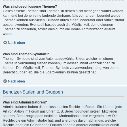
Was sind geschlossene Themen?
Geschlossene Themen sind Themen, in denen nicht mehr geantwortet werden
kann und bei denen eine laufende Umfrage, falls vorhanden, beendet wurde.
Themen können aus vielen Gründen durch einen Moderator oder Administrator
gesperrt werden. Eventuell hast du auch die Möglichkeit, deine eigenen
Themen zu schließen, sofern dies durch die Board-Administration erlaubt
wurde.
Nach oben
Was sind Themen-Symbole?
Themen-Symbole sind vom Autor ausgewählte Bilder, welche mit einem
Thema in Verbindung stehen können, um dessen Inhalt kennzeichnen zu
können. Die Möglichkeit, Themen-Symbole zu verwenden, hängt von deinen
Berechtigungen ab, die die Board-Administration gesetzt hat.
Nach oben
Benutzer-Stufen und Gruppen
Was sind Administratoren?
Administratoren haben die umfassendsten Rechte im Forum. Sie können jede
Art von Aktion im Forum ausführen; z. B. Berechtigungen setzen, Mitglieder
sperren, Benutzergruppen erstellen, Moderationsrechte vergeben usw. Die
Rechte, die ein Administrator hat, sind allerdings davon abhängig, welche
Rechte ihnen ein Gründer des Forums oder ein anderer Administrator erteilt