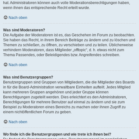
hat. Administratoren können auch volle Moderationsberechtigungen haben,
wenn ihnen das entsprechende Recht erteilt wurde.
Nach oben
Was sind Moderatoren?
Die Aufgabe der Moderatoren ist es, das Geschehen im Forum zu beobachten.
Sie haben das Recht, in ihrem Bereich Beiträge zu ändern und zu löschen und
Themen zu schließen, zu öffnen, zu verschieben und zu teilen. Üblicherweise
verhindern Moderatoren, dass Mitglieder „offtopic“, d. h. etwas nicht zum
Thema Passendes, oder Beleidigendes bzw. Angreifendes schreiben.
Nach oben
Was sind Benutzergruppen?
Benutzergruppen sind Gruppen von Mitgliedern, die die Mitglieder des Boards
in für die Board-Administration verwaltbare Einheiten aufteilt. Jedes Mitglied
kann mehreren Gruppen angehören und jeder Gruppe können
Berechtigungen zugeteilt werden. Dies erleichtert es den Administratoren,
Berechtigungen für mehrere Benutzer auf einmal zu ändern und sie zum
Beispiel zu Moderatoren eines Bereichs zu machen oder ihnen Zugriff zu
einem nichtöffentlichen Forum zu geben.
Nach oben
Wo finde ich die Benutzergruppen und wie trete ich ihnen bei?