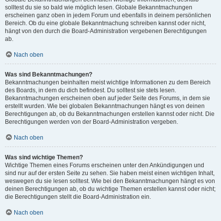
solltest du sie so bald wie möglich lesen. Globale Bekanntmachungen
erscheinen ganz oben in jedem Forum und ebenfalls in deinem persönlichen
Bereich. Ob du eine globale Bekanntmachung schreiben kannst oder nicht,
hängt von den durch die Board-Administration vergebenen Berechtigungen
ab.
Nach oben
Was sind Bekanntmachungen?
Bekanntmachungen beinhalten meist wichtige Informationen zu dem Bereich
des Boards, in dem du dich befindest. Du solltest sie stets lesen.
Bekanntmachungen erscheinen oben auf jeder Seite des Forums, in dem sie
erstellt wurden. Wie bei globalen Bekanntmachungen hängt es von deinen
Berechtigungen ab, ob du Bekanntmachungen erstellen kannst oder nicht. Die
Berechtigungen werden von der Board-Administration vergeben.
Nach oben
Was sind wichtige Themen?
Wichtige Themen eines Forums erscheinen unter den Ankündigungen und
sind nur auf der ersten Seite zu sehen. Sie haben meist einen wichtigen Inhalt,
weswegen du sie lesen solltest. Wie bei den Bekanntmachungen hängt es von
deinen Berechtigungen ab, ob du wichtige Themen erstellen kannst oder nicht;
die Berechtigungen stellt die Board-Administration ein.
Nach oben