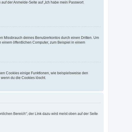
du auf der Anmelde-Seite auf „Ich habe mein Passwort
den Missbrauch deines Benutzerkontos durch einen Dritten. Um
 einem öffentlichen Computer, zum Beispiel in einem
chen Cookies einige Funktionen, wie beispielsweise den
, wenn du die Cookies löscht.
nlichen Bereich“; der Link dazu wird meist oben auf der Seite