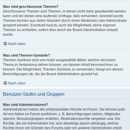
Was sind geschlossene Themen?
Geschlossene Themen sind Themen, in denen nicht mehr geantwortet werden
kann und bei denen eine laufende Umfrage, falls vorhanden, beendet wurde.
Themen können aus vielen Gründen durch einen Moderator oder Administrator
gesperrt werden. Eventuell hast du auch die Möglichkeit, deine eigenen
Themen zu schließen, sofern dies durch die Board-Administration erlaubt
wurde.
Nach oben
Was sind Themen-Symbole?
Themen-Symbole sind vom Autor ausgewählte Bilder, welche mit einem
Thema in Verbindung stehen können, um dessen Inhalt kennzeichnen zu
können. Die Möglichkeit, Themen-Symbole zu verwenden, hängt von deinen
Berechtigungen ab, die die Board-Administration gesetzt hat.
Nach oben
Benutzer-Stufen und Gruppen
Was sind Administratoren?
Administratoren haben die umfassendsten Rechte im Forum. Sie können jede
Art von Aktion im Forum ausführen; z. B. Berechtigungen setzen, Mitglieder
sperren, Benutzergruppen erstellen, Moderationsrechte vergeben usw. Die
Rechte, die ein Administrator hat, sind allerdings davon abhängig, welche
Rechte ihnen ein Gründer des Forums oder ein anderer Administrator erteilt