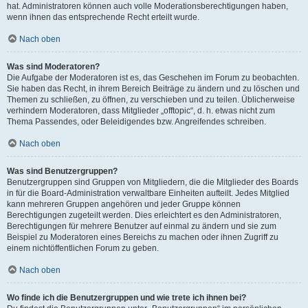
hat. Administratoren können auch volle Moderationsberechtigungen haben,
wenn ihnen das entsprechende Recht erteilt wurde.
Nach oben
Was sind Moderatoren?
Die Aufgabe der Moderatoren ist es, das Geschehen im Forum zu beobachten.
Sie haben das Recht, in ihrem Bereich Beiträge zu ändern und zu löschen und
Themen zu schließen, zu öffnen, zu verschieben und zu teilen. Üblicherweise
verhindern Moderatoren, dass Mitglieder „offtopic“, d. h. etwas nicht zum
Thema Passendes, oder Beleidigendes bzw. Angreifendes schreiben.
Nach oben
Was sind Benutzergruppen?
Benutzergruppen sind Gruppen von Mitgliedern, die die Mitglieder des Boards
in für die Board-Administration verwaltbare Einheiten aufteilt. Jedes Mitglied
kann mehreren Gruppen angehören und jeder Gruppe können
Berechtigungen zugeteilt werden. Dies erleichtert es den Administratoren,
Berechtigungen für mehrere Benutzer auf einmal zu ändern und sie zum
Beispiel zu Moderatoren eines Bereichs zu machen oder ihnen Zugriff zu
einem nichtöffentlichen Forum zu geben.
Nach oben
Wo finde ich die Benutzergruppen und wie trete ich ihnen bei?