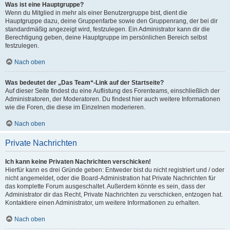
Was ist eine Hauptgruppe?
Wenn du Mitglied in mehr als einer Benutzergruppe bist, dient die
Hauptgruppe dazu, deine Gruppenfarbe sowie den Gruppenrang, der bei dir
standardmäßig angezeigt wird, festzulegen. Ein Administrator kann dir die
Berechtigung geben, deine Hauptgruppe im persönlichen Bereich selbst
festzulegen.
Nach oben
Was bedeutet der „Das Team“-Link auf der Startseite?
Auf dieser Seite findest du eine Auflistung des Forenteams, einschließlich der
Administratoren, der Moderatoren. Du findest hier auch weitere Informationen
wie die Foren, die diese im Einzelnen moderieren.
Nach oben
Private Nachrichten
Ich kann keine Privaten Nachrichten verschicken!
Hierfür kann es drei Gründe geben: Entweder bist du nicht registriert und / oder
nicht angemeldet, oder die Board-Administration hat Private Nachrichten für
das komplette Forum ausgeschaltet. Außerdem könnte es sein, dass der
Administrator dir das Recht, Private Nachrichten zu verschicken, entzogen hat.
Kontaktiere einen Administrator, um weitere Informationen zu erhalten.
Nach oben