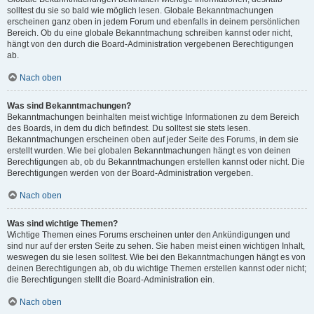
solltest du sie so bald wie möglich lesen. Globale Bekanntmachungen
erscheinen ganz oben in jedem Forum und ebenfalls in deinem persönlichen
Bereich. Ob du eine globale Bekanntmachung schreiben kannst oder nicht,
hängt von den durch die Board-Administration vergebenen Berechtigungen
ab.
Nach oben
Was sind Bekanntmachungen?
Bekanntmachungen beinhalten meist wichtige Informationen zu dem Bereich
des Boards, in dem du dich befindest. Du solltest sie stets lesen.
Bekanntmachungen erscheinen oben auf jeder Seite des Forums, in dem sie
erstellt wurden. Wie bei globalen Bekanntmachungen hängt es von deinen
Berechtigungen ab, ob du Bekanntmachungen erstellen kannst oder nicht. Die
Berechtigungen werden von der Board-Administration vergeben.
Nach oben
Was sind wichtige Themen?
Wichtige Themen eines Forums erscheinen unter den Ankündigungen und
sind nur auf der ersten Seite zu sehen. Sie haben meist einen wichtigen Inhalt,
weswegen du sie lesen solltest. Wie bei den Bekanntmachungen hängt es von
deinen Berechtigungen ab, ob du wichtige Themen erstellen kannst oder nicht;
die Berechtigungen stellt die Board-Administration ein.
Nach oben