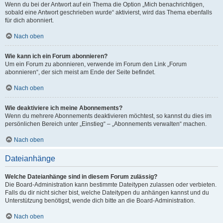
Wenn du bei der Antwort auf ein Thema die Option „Mich benachrichtigen,
sobald eine Antwort geschrieben wurde“ aktivierst, wird das Thema ebenfalls
für dich abonniert.
Nach oben
Wie kann ich ein Forum abonnieren?
Um ein Forum zu abonnieren, verwende im Forum den Link „Forum
abonnieren“, der sich meist am Ende der Seite befindet.
Nach oben
Wie deaktiviere ich meine Abonnements?
Wenn du mehrere Abonnements deaktivieren möchtest, so kannst du dies im
persönlichen Bereich unter „Einstieg“ – „Abonnements verwalten“ machen.
Nach oben
Dateianhänge
Welche Dateianhänge sind in diesem Forum zulässig?
Die Board-Administration kann bestimmte Dateitypen zulassen oder verbieten.
Falls du dir nicht sicher bist, welche Dateitypen du anhängen kannst und du
Unterstützung benötigst, wende dich bitte an die Board-Administration.
Nach oben