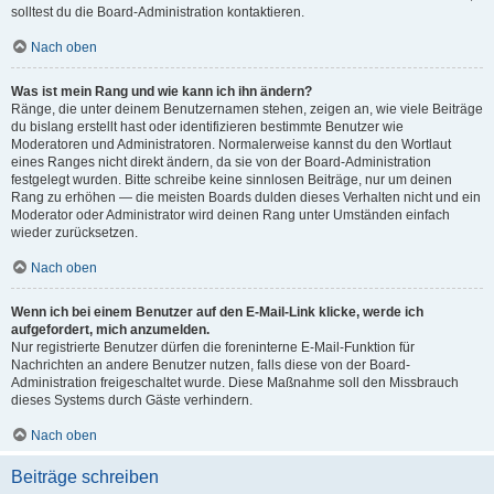
solltest du die Board-Administration kontaktieren.
Nach oben
Was ist mein Rang und wie kann ich ihn ändern?
Ränge, die unter deinem Benutzernamen stehen, zeigen an, wie viele Beiträge
du bislang erstellt hast oder identifizieren bestimmte Benutzer wie
Moderatoren und Administratoren. Normalerweise kannst du den Wortlaut
eines Ranges nicht direkt ändern, da sie von der Board-Administration
festgelegt wurden. Bitte schreibe keine sinnlosen Beiträge, nur um deinen
Rang zu erhöhen — die meisten Boards dulden dieses Verhalten nicht und ein
Moderator oder Administrator wird deinen Rang unter Umständen einfach
wieder zurücksetzen.
Nach oben
Wenn ich bei einem Benutzer auf den E-Mail-Link klicke, werde ich
aufgefordert, mich anzumelden.
Nur registrierte Benutzer dürfen die foreninterne E-Mail-Funktion für
Nachrichten an andere Benutzer nutzen, falls diese von der Board-
Administration freigeschaltet wurde. Diese Maßnahme soll den Missbrauch
dieses Systems durch Gäste verhindern.
Nach oben
Beiträge schreiben