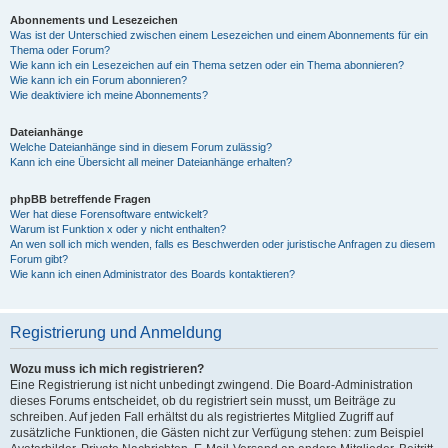
Abonnements und Lesezeichen
Was ist der Unterschied zwischen einem Lesezeichen und einem Abonnements für ein
Thema oder Forum?
Wie kann ich ein Lesezeichen auf ein Thema setzen oder ein Thema abonnieren?
Wie kann ich ein Forum abonnieren?
Wie deaktiviere ich meine Abonnements?
Dateianhänge
Welche Dateianhänge sind in diesem Forum zulässig?
Kann ich eine Übersicht all meiner Dateianhänge erhalten?
phpBB betreffende Fragen
Wer hat diese Forensoftware entwickelt?
Warum ist Funktion x oder y nicht enthalten?
An wen soll ich mich wenden, falls es Beschwerden oder juristische Anfragen zu diesem
Forum gibt?
Wie kann ich einen Administrator des Boards kontaktieren?
Registrierung und Anmeldung
Wozu muss ich mich registrieren?
Eine Registrierung ist nicht unbedingt zwingend. Die Board-Administration
dieses Forums entscheidet, ob du registriert sein musst, um Beiträge zu
schreiben. Auf jeden Fall erhältst du als registriertes Mitglied Zugriff auf
zusätzliche Funktionen, die Gästen nicht zur Verfügung stehen: zum Beispiel