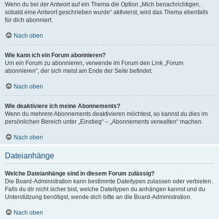
Wenn du bei der Antwort auf ein Thema die Option „Mich benachrichtigen,
sobald eine Antwort geschrieben wurde“ aktivierst, wird das Thema ebenfalls
für dich abonniert.
Nach oben
Wie kann ich ein Forum abonnieren?
Um ein Forum zu abonnieren, verwende im Forum den Link „Forum
abonnieren“, der sich meist am Ende der Seite befindet.
Nach oben
Wie deaktiviere ich meine Abonnements?
Wenn du mehrere Abonnements deaktivieren möchtest, so kannst du dies im
persönlichen Bereich unter „Einstieg“ – „Abonnements verwalten“ machen.
Nach oben
Dateianhänge
Welche Dateianhänge sind in diesem Forum zulässig?
Die Board-Administration kann bestimmte Dateitypen zulassen oder verbieten.
Falls du dir nicht sicher bist, welche Dateitypen du anhängen kannst und du
Unterstützung benötigst, wende dich bitte an die Board-Administration.
Nach oben