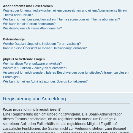
Abonnements und Lesezeichen
Was ist der Unterschied zwischen einem Lesezeichen und einem Abonnements für ein
Thema oder Forum?
Wie kann ich ein Lesezeichen auf ein Thema setzen oder ein Thema abonnieren?
Wie kann ich ein Forum abonnieren?
Wie deaktiviere ich meine Abonnements?
Dateianhänge
Welche Dateianhänge sind in diesem Forum zulässig?
Kann ich eine Übersicht all meiner Dateianhänge erhalten?
phpBB betreffende Fragen
Wer hat diese Forensoftware entwickelt?
Warum ist Funktion x oder y nicht enthalten?
An wen soll ich mich wenden, falls es Beschwerden oder juristische Anfragen zu diesem
Forum gibt?
Wie kann ich einen Administrator des Boards kontaktieren?
Registrierung und Anmeldung
Wozu muss ich mich registrieren?
Eine Registrierung ist nicht unbedingt zwingend. Die Board-Administration
dieses Forums entscheidet, ob du registriert sein musst, um Beiträge zu
schreiben. Auf jeden Fall erhältst du als registriertes Mitglied Zugriff auf
zusätzliche Funktionen, die Gästen nicht zur Verfügung stehen: zum Beispiel