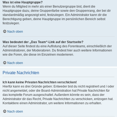
Was ist eine Hauptgruppe?
Wenn du Mitglied in mehr als einer Benutzergruppe bist, dient die
Hauptgruppe dazu, deine Gruppenfarbe sowie den Gruppenrang, der bei dir
standardmäßig angezeigt wird, festzulegen. Ein Administrator kann dir die
Berechtigung geben, deine Hauptgruppe im persönlichen Bereich selbst
festzulegen.
Nach oben
Was bedeutet der „Das Team“-Link auf der Startseite?
Auf dieser Seite findest du eine Auflistung des Forenteams, einschließlich der
Administratoren, der Moderatoren. Du findest hier auch weitere Informationen
wie die Foren, die diese im Einzelnen moderieren.
Nach oben
Private Nachrichten
Ich kann keine Privaten Nachrichten verschicken!
Hierfür kann es drei Gründe geben: Entweder bist du nicht registriert und / oder
nicht angemeldet, oder die Board-Administration hat Private Nachrichten für
das komplette Forum ausgeschaltet. Außerdem könnte es sein, dass der
Administrator dir das Recht, Private Nachrichten zu verschicken, entzogen hat.
Kontaktiere einen Administrator, um weitere Informationen zu erhalten.
Nach oben