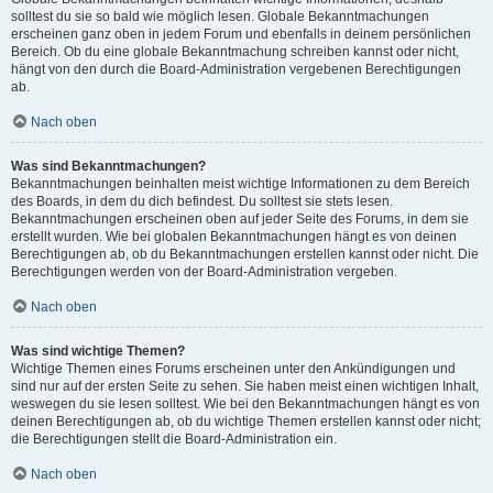
solltest du sie so bald wie möglich lesen. Globale Bekanntmachungen
erscheinen ganz oben in jedem Forum und ebenfalls in deinem persönlichen
Bereich. Ob du eine globale Bekanntmachung schreiben kannst oder nicht,
hängt von den durch die Board-Administration vergebenen Berechtigungen
ab.
Nach oben
Was sind Bekanntmachungen?
Bekanntmachungen beinhalten meist wichtige Informationen zu dem Bereich
des Boards, in dem du dich befindest. Du solltest sie stets lesen.
Bekanntmachungen erscheinen oben auf jeder Seite des Forums, in dem sie
erstellt wurden. Wie bei globalen Bekanntmachungen hängt es von deinen
Berechtigungen ab, ob du Bekanntmachungen erstellen kannst oder nicht. Die
Berechtigungen werden von der Board-Administration vergeben.
Nach oben
Was sind wichtige Themen?
Wichtige Themen eines Forums erscheinen unter den Ankündigungen und
sind nur auf der ersten Seite zu sehen. Sie haben meist einen wichtigen Inhalt,
weswegen du sie lesen solltest. Wie bei den Bekanntmachungen hängt es von
deinen Berechtigungen ab, ob du wichtige Themen erstellen kannst oder nicht;
die Berechtigungen stellt die Board-Administration ein.
Nach oben