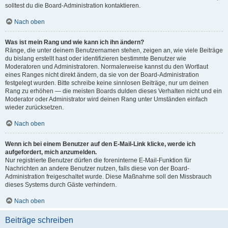
solltest du die Board-Administration kontaktieren.
Nach oben
Was ist mein Rang und wie kann ich ihn ändern?
Ränge, die unter deinem Benutzernamen stehen, zeigen an, wie viele Beiträge
du bislang erstellt hast oder identifizieren bestimmte Benutzer wie
Moderatoren und Administratoren. Normalerweise kannst du den Wortlaut
eines Ranges nicht direkt ändern, da sie von der Board-Administration
festgelegt wurden. Bitte schreibe keine sinnlosen Beiträge, nur um deinen
Rang zu erhöhen — die meisten Boards dulden dieses Verhalten nicht und ein
Moderator oder Administrator wird deinen Rang unter Umständen einfach
wieder zurücksetzen.
Nach oben
Wenn ich bei einem Benutzer auf den E-Mail-Link klicke, werde ich
aufgefordert, mich anzumelden.
Nur registrierte Benutzer dürfen die foreninterne E-Mail-Funktion für
Nachrichten an andere Benutzer nutzen, falls diese von der Board-
Administration freigeschaltet wurde. Diese Maßnahme soll den Missbrauch
dieses Systems durch Gäste verhindern.
Nach oben
Beiträge schreiben