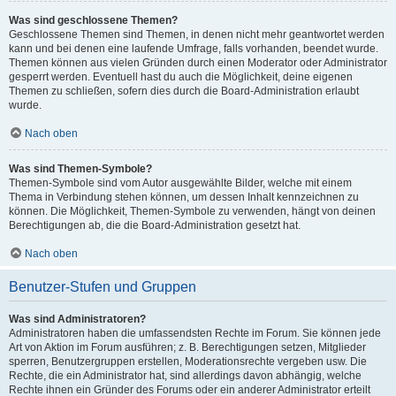
Was sind geschlossene Themen?
Geschlossene Themen sind Themen, in denen nicht mehr geantwortet werden
kann und bei denen eine laufende Umfrage, falls vorhanden, beendet wurde.
Themen können aus vielen Gründen durch einen Moderator oder Administrator
gesperrt werden. Eventuell hast du auch die Möglichkeit, deine eigenen
Themen zu schließen, sofern dies durch die Board-Administration erlaubt
wurde.
Nach oben
Was sind Themen-Symbole?
Themen-Symbole sind vom Autor ausgewählte Bilder, welche mit einem
Thema in Verbindung stehen können, um dessen Inhalt kennzeichnen zu
können. Die Möglichkeit, Themen-Symbole zu verwenden, hängt von deinen
Berechtigungen ab, die die Board-Administration gesetzt hat.
Nach oben
Benutzer-Stufen und Gruppen
Was sind Administratoren?
Administratoren haben die umfassendsten Rechte im Forum. Sie können jede
Art von Aktion im Forum ausführen; z. B. Berechtigungen setzen, Mitglieder
sperren, Benutzergruppen erstellen, Moderationsrechte vergeben usw. Die
Rechte, die ein Administrator hat, sind allerdings davon abhängig, welche
Rechte ihnen ein Gründer des Forums oder ein anderer Administrator erteilt