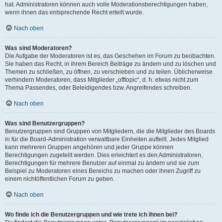
hat. Administratoren können auch volle Moderationsberechtigungen haben,
wenn ihnen das entsprechende Recht erteilt wurde.
Nach oben
Was sind Moderatoren?
Die Aufgabe der Moderatoren ist es, das Geschehen im Forum zu beobachten.
Sie haben das Recht, in ihrem Bereich Beiträge zu ändern und zu löschen und
Themen zu schließen, zu öffnen, zu verschieben und zu teilen. Üblicherweise
verhindern Moderatoren, dass Mitglieder „offtopic“, d. h. etwas nicht zum
Thema Passendes, oder Beleidigendes bzw. Angreifendes schreiben.
Nach oben
Was sind Benutzergruppen?
Benutzergruppen sind Gruppen von Mitgliedern, die die Mitglieder des Boards
in für die Board-Administration verwaltbare Einheiten aufteilt. Jedes Mitglied
kann mehreren Gruppen angehören und jeder Gruppe können
Berechtigungen zugeteilt werden. Dies erleichtert es den Administratoren,
Berechtigungen für mehrere Benutzer auf einmal zu ändern und sie zum
Beispiel zu Moderatoren eines Bereichs zu machen oder ihnen Zugriff zu
einem nichtöffentlichen Forum zu geben.
Nach oben
Wo finde ich die Benutzergruppen und wie trete ich ihnen bei?