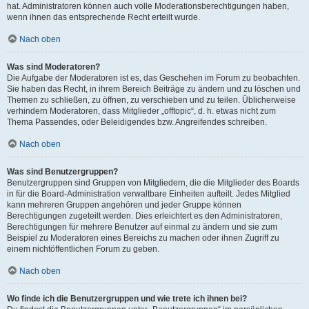
hat. Administratoren können auch volle Moderationsberechtigungen haben,
wenn ihnen das entsprechende Recht erteilt wurde.
Nach oben
Was sind Moderatoren?
Die Aufgabe der Moderatoren ist es, das Geschehen im Forum zu beobachten.
Sie haben das Recht, in ihrem Bereich Beiträge zu ändern und zu löschen und
Themen zu schließen, zu öffnen, zu verschieben und zu teilen. Üblicherweise
verhindern Moderatoren, dass Mitglieder „offtopic“, d. h. etwas nicht zum
Thema Passendes, oder Beleidigendes bzw. Angreifendes schreiben.
Nach oben
Was sind Benutzergruppen?
Benutzergruppen sind Gruppen von Mitgliedern, die die Mitglieder des Boards
in für die Board-Administration verwaltbare Einheiten aufteilt. Jedes Mitglied
kann mehreren Gruppen angehören und jeder Gruppe können
Berechtigungen zugeteilt werden. Dies erleichtert es den Administratoren,
Berechtigungen für mehrere Benutzer auf einmal zu ändern und sie zum
Beispiel zu Moderatoren eines Bereichs zu machen oder ihnen Zugriff zu
einem nichtöffentlichen Forum zu geben.
Nach oben
Wo finde ich die Benutzergruppen und wie trete ich ihnen bei?