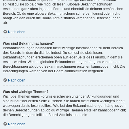
solltest du sie so bald wie möglich lesen. Globale Bekanntmachungen
erscheinen ganz oben in jedem Forum und ebenfalls in deinem persönlichen
Bereich. Ob du eine globale Bekanntmachung schreiben kannst oder nicht,
hängt von den durch die Board-Administration vergebenen Berechtigungen
ab.
Nach oben
Was sind Bekanntmachungen?
Bekanntmachungen beinhalten meist wichtige Informationen zu dem Bereich
des Boards, in dem du dich befindest. Du solltest sie stets lesen.
Bekanntmachungen erscheinen oben auf jeder Seite des Forums, in dem sie
erstellt wurden. Wie bei globalen Bekanntmachungen hängt es von deinen
Berechtigungen ab, ob du Bekanntmachungen erstellen kannst oder nicht. Die
Berechtigungen werden von der Board-Administration vergeben.
Nach oben
Was sind wichtige Themen?
Wichtige Themen eines Forums erscheinen unter den Ankündigungen und
sind nur auf der ersten Seite zu sehen. Sie haben meist einen wichtigen Inhalt,
weswegen du sie lesen solltest. Wie bei den Bekanntmachungen hängt es von
deinen Berechtigungen ab, ob du wichtige Themen erstellen kannst oder nicht;
die Berechtigungen stellt die Board-Administration ein.
Nach oben