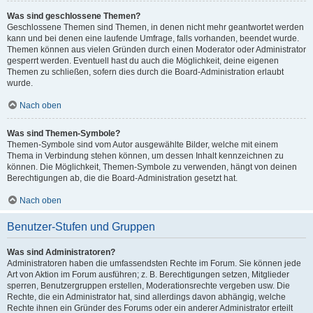
Was sind geschlossene Themen?
Geschlossene Themen sind Themen, in denen nicht mehr geantwortet werden
kann und bei denen eine laufende Umfrage, falls vorhanden, beendet wurde.
Themen können aus vielen Gründen durch einen Moderator oder Administrator
gesperrt werden. Eventuell hast du auch die Möglichkeit, deine eigenen
Themen zu schließen, sofern dies durch die Board-Administration erlaubt
wurde.
Nach oben
Was sind Themen-Symbole?
Themen-Symbole sind vom Autor ausgewählte Bilder, welche mit einem
Thema in Verbindung stehen können, um dessen Inhalt kennzeichnen zu
können. Die Möglichkeit, Themen-Symbole zu verwenden, hängt von deinen
Berechtigungen ab, die die Board-Administration gesetzt hat.
Nach oben
Benutzer-Stufen und Gruppen
Was sind Administratoren?
Administratoren haben die umfassendsten Rechte im Forum. Sie können jede
Art von Aktion im Forum ausführen; z. B. Berechtigungen setzen, Mitglieder
sperren, Benutzergruppen erstellen, Moderationsrechte vergeben usw. Die
Rechte, die ein Administrator hat, sind allerdings davon abhängig, welche
Rechte ihnen ein Gründer des Forums oder ein anderer Administrator erteilt