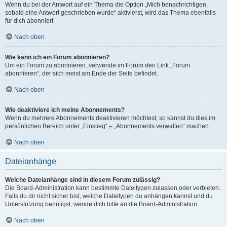
Wenn du bei der Antwort auf ein Thema die Option „Mich benachrichtigen,
sobald eine Antwort geschrieben wurde“ aktivierst, wird das Thema ebenfalls
für dich abonniert.
Nach oben
Wie kann ich ein Forum abonnieren?
Um ein Forum zu abonnieren, verwende im Forum den Link „Forum
abonnieren“, der sich meist am Ende der Seite befindet.
Nach oben
Wie deaktiviere ich meine Abonnements?
Wenn du mehrere Abonnements deaktivieren möchtest, so kannst du dies im
persönlichen Bereich unter „Einstieg“ – „Abonnements verwalten“ machen.
Nach oben
Dateianhänge
Welche Dateianhänge sind in diesem Forum zulässig?
Die Board-Administration kann bestimmte Dateitypen zulassen oder verbieten.
Falls du dir nicht sicher bist, welche Dateitypen du anhängen kannst und du
Unterstützung benötigst, wende dich bitte an die Board-Administration.
Nach oben