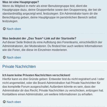
Was ist eine Hauptgruppe?
Wenn du Mitglied in mehr als einer Benutzergruppe bist, dient die
Hauptgruppe dazu, deine Gruppenfarbe sowie den Gruppenrang, der bei dir
standardmäßig angezeigt wird, festzulegen. Ein Administrator kann dir die
Berechtigung geben, deine Hauptgruppe im persönlichen Bereich selbst
festzulegen.
Nach oben
Was bedeutet der „Das Team“-Link auf der Startseite?
Auf dieser Seite findest du eine Auflistung des Forenteams, einschließlich der
Administratoren, der Moderatoren. Du findest hier auch weitere Informationen
wie die Foren, die diese im Einzelnen moderieren.
Nach oben
Private Nachrichten
Ich kann keine Privaten Nachrichten verschicken!
Hierfür kann es drei Gründe geben: Entweder bist du nicht registriert und / oder
nicht angemeldet, oder die Board-Administration hat Private Nachrichten für
das komplette Forum ausgeschaltet. Außerdem könnte es sein, dass der
Administrator dir das Recht, Private Nachrichten zu verschicken, entzogen hat.
Kontaktiere einen Administrator, um weitere Informationen zu erhalten.
Nach oben