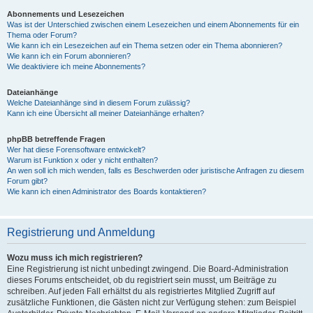
Abonnements und Lesezeichen
Was ist der Unterschied zwischen einem Lesezeichen und einem Abonnements für ein
Thema oder Forum?
Wie kann ich ein Lesezeichen auf ein Thema setzen oder ein Thema abonnieren?
Wie kann ich ein Forum abonnieren?
Wie deaktiviere ich meine Abonnements?
Dateianhänge
Welche Dateianhänge sind in diesem Forum zulässig?
Kann ich eine Übersicht all meiner Dateianhänge erhalten?
phpBB betreffende Fragen
Wer hat diese Forensoftware entwickelt?
Warum ist Funktion x oder y nicht enthalten?
An wen soll ich mich wenden, falls es Beschwerden oder juristische Anfragen zu diesem
Forum gibt?
Wie kann ich einen Administrator des Boards kontaktieren?
Registrierung und Anmeldung
Wozu muss ich mich registrieren?
Eine Registrierung ist nicht unbedingt zwingend. Die Board-Administration
dieses Forums entscheidet, ob du registriert sein musst, um Beiträge zu
schreiben. Auf jeden Fall erhältst du als registriertes Mitglied Zugriff auf
zusätzliche Funktionen, die Gästen nicht zur Verfügung stehen: zum Beispiel