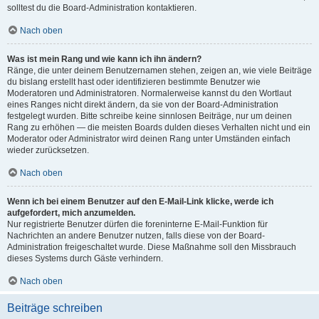
solltest du die Board-Administration kontaktieren.
Nach oben
Was ist mein Rang und wie kann ich ihn ändern?
Ränge, die unter deinem Benutzernamen stehen, zeigen an, wie viele Beiträge
du bislang erstellt hast oder identifizieren bestimmte Benutzer wie
Moderatoren und Administratoren. Normalerweise kannst du den Wortlaut
eines Ranges nicht direkt ändern, da sie von der Board-Administration
festgelegt wurden. Bitte schreibe keine sinnlosen Beiträge, nur um deinen
Rang zu erhöhen — die meisten Boards dulden dieses Verhalten nicht und ein
Moderator oder Administrator wird deinen Rang unter Umständen einfach
wieder zurücksetzen.
Nach oben
Wenn ich bei einem Benutzer auf den E-Mail-Link klicke, werde ich
aufgefordert, mich anzumelden.
Nur registrierte Benutzer dürfen die foreninterne E-Mail-Funktion für
Nachrichten an andere Benutzer nutzen, falls diese von der Board-
Administration freigeschaltet wurde. Diese Maßnahme soll den Missbrauch
dieses Systems durch Gäste verhindern.
Nach oben
Beiträge schreiben