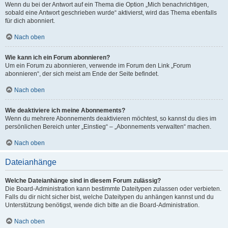
Wenn du bei der Antwort auf ein Thema die Option „Mich benachrichtigen,
sobald eine Antwort geschrieben wurde“ aktivierst, wird das Thema ebenfalls
für dich abonniert.
Nach oben
Wie kann ich ein Forum abonnieren?
Um ein Forum zu abonnieren, verwende im Forum den Link „Forum
abonnieren“, der sich meist am Ende der Seite befindet.
Nach oben
Wie deaktiviere ich meine Abonnements?
Wenn du mehrere Abonnements deaktivieren möchtest, so kannst du dies im
persönlichen Bereich unter „Einstieg“ – „Abonnements verwalten“ machen.
Nach oben
Dateianhänge
Welche Dateianhänge sind in diesem Forum zulässig?
Die Board-Administration kann bestimmte Dateitypen zulassen oder verbieten.
Falls du dir nicht sicher bist, welche Dateitypen du anhängen kannst und du
Unterstützung benötigst, wende dich bitte an die Board-Administration.
Nach oben