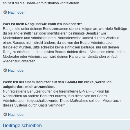
solltest du die Board-Administration kontaktieren.
Nach oben
Was ist mein Rang und wie kann ich ihn ändern?
Ränge, die unter deinem Benutzernamen stehen, zeigen an, wie viele Beiträge
du bislang erstellt hast oder identifizieren bestimmte Benutzer wie
Moderatoren und Administratoren. Normalerweise kannst du den Wortlaut
eines Ranges nicht direkt ändern, da sie von der Board-Administration
festgelegt wurden. Bitte schreibe keine sinnlosen Beiträge, nur um deinen
Rang zu erhöhen — die meisten Boards dulden dieses Verhalten nicht und ein
Moderator oder Administrator wird deinen Rang unter Umständen einfach
wieder zurücksetzen.
Nach oben
Wenn ich bei einem Benutzer auf den E-Mail-Link klicke, werde ich
aufgefordert, mich anzumelden.
Nur registrierte Benutzer dürfen die foreninterne E-Mail-Funktion für
Nachrichten an andere Benutzer nutzen, falls diese von der Board-
Administration freigeschaltet wurde. Diese Maßnahme soll den Missbrauch
dieses Systems durch Gäste verhindern.
Nach oben
Beiträge schreiben