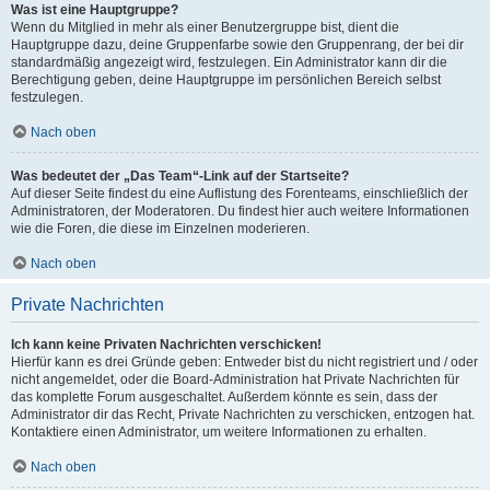
Was ist eine Hauptgruppe?
Wenn du Mitglied in mehr als einer Benutzergruppe bist, dient die
Hauptgruppe dazu, deine Gruppenfarbe sowie den Gruppenrang, der bei dir
standardmäßig angezeigt wird, festzulegen. Ein Administrator kann dir die
Berechtigung geben, deine Hauptgruppe im persönlichen Bereich selbst
festzulegen.
Nach oben
Was bedeutet der „Das Team“-Link auf der Startseite?
Auf dieser Seite findest du eine Auflistung des Forenteams, einschließlich der
Administratoren, der Moderatoren. Du findest hier auch weitere Informationen
wie die Foren, die diese im Einzelnen moderieren.
Nach oben
Private Nachrichten
Ich kann keine Privaten Nachrichten verschicken!
Hierfür kann es drei Gründe geben: Entweder bist du nicht registriert und / oder
nicht angemeldet, oder die Board-Administration hat Private Nachrichten für
das komplette Forum ausgeschaltet. Außerdem könnte es sein, dass der
Administrator dir das Recht, Private Nachrichten zu verschicken, entzogen hat.
Kontaktiere einen Administrator, um weitere Informationen zu erhalten.
Nach oben