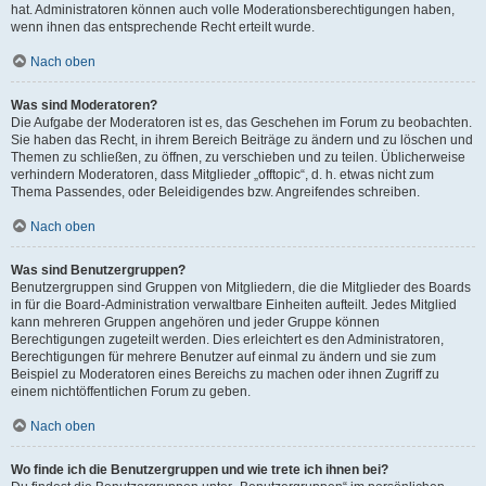
hat. Administratoren können auch volle Moderationsberechtigungen haben,
wenn ihnen das entsprechende Recht erteilt wurde.
Nach oben
Was sind Moderatoren?
Die Aufgabe der Moderatoren ist es, das Geschehen im Forum zu beobachten.
Sie haben das Recht, in ihrem Bereich Beiträge zu ändern und zu löschen und
Themen zu schließen, zu öffnen, zu verschieben und zu teilen. Üblicherweise
verhindern Moderatoren, dass Mitglieder „offtopic“, d. h. etwas nicht zum
Thema Passendes, oder Beleidigendes bzw. Angreifendes schreiben.
Nach oben
Was sind Benutzergruppen?
Benutzergruppen sind Gruppen von Mitgliedern, die die Mitglieder des Boards
in für die Board-Administration verwaltbare Einheiten aufteilt. Jedes Mitglied
kann mehreren Gruppen angehören und jeder Gruppe können
Berechtigungen zugeteilt werden. Dies erleichtert es den Administratoren,
Berechtigungen für mehrere Benutzer auf einmal zu ändern und sie zum
Beispiel zu Moderatoren eines Bereichs zu machen oder ihnen Zugriff zu
einem nichtöffentlichen Forum zu geben.
Nach oben
Wo finde ich die Benutzergruppen und wie trete ich ihnen bei?