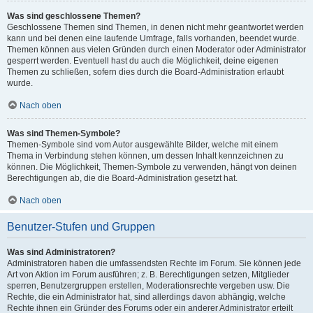
Was sind geschlossene Themen?
Geschlossene Themen sind Themen, in denen nicht mehr geantwortet werden
kann und bei denen eine laufende Umfrage, falls vorhanden, beendet wurde.
Themen können aus vielen Gründen durch einen Moderator oder Administrator
gesperrt werden. Eventuell hast du auch die Möglichkeit, deine eigenen
Themen zu schließen, sofern dies durch die Board-Administration erlaubt
wurde.
Nach oben
Was sind Themen-Symbole?
Themen-Symbole sind vom Autor ausgewählte Bilder, welche mit einem
Thema in Verbindung stehen können, um dessen Inhalt kennzeichnen zu
können. Die Möglichkeit, Themen-Symbole zu verwenden, hängt von deinen
Berechtigungen ab, die die Board-Administration gesetzt hat.
Nach oben
Benutzer-Stufen und Gruppen
Was sind Administratoren?
Administratoren haben die umfassendsten Rechte im Forum. Sie können jede
Art von Aktion im Forum ausführen; z. B. Berechtigungen setzen, Mitglieder
sperren, Benutzergruppen erstellen, Moderationsrechte vergeben usw. Die
Rechte, die ein Administrator hat, sind allerdings davon abhängig, welche
Rechte ihnen ein Gründer des Forums oder ein anderer Administrator erteilt