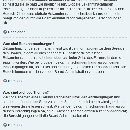
solltest du sie so bald wie möglich lesen. Globale Bekanntmachungen
erscheinen ganz oben in jedem Forum und ebenfalls in deinem persönlichen
Bereich. Ob du eine globale Bekanntmachung schreiben kannst oder nicht,
hängt von den durch die Board-Administration vergebenen Berechtigungen
ab.
Nach oben
Was sind Bekanntmachungen?
Bekanntmachungen beinhalten meist wichtige Informationen zu dem Bereich
des Boards, in dem du dich befindest. Du solltest sie stets lesen.
Bekanntmachungen erscheinen oben auf jeder Seite des Forums, in dem sie
erstellt wurden. Wie bei globalen Bekanntmachungen hängt es von deinen
Berechtigungen ab, ob du Bekanntmachungen erstellen kannst oder nicht. Die
Berechtigungen werden von der Board-Administration vergeben.
Nach oben
Was sind wichtige Themen?
Wichtige Themen eines Forums erscheinen unter den Ankündigungen und
sind nur auf der ersten Seite zu sehen. Sie haben meist einen wichtigen Inhalt,
weswegen du sie lesen solltest. Wie bei den Bekanntmachungen hängt es von
deinen Berechtigungen ab, ob du wichtige Themen erstellen kannst oder nicht;
die Berechtigungen stellt die Board-Administration ein.
Nach oben