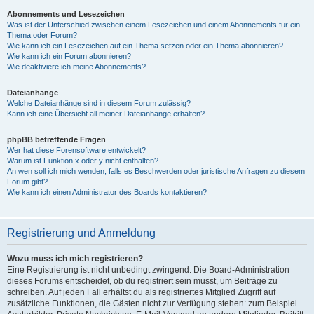
Abonnements und Lesezeichen
Was ist der Unterschied zwischen einem Lesezeichen und einem Abonnements für ein
Thema oder Forum?
Wie kann ich ein Lesezeichen auf ein Thema setzen oder ein Thema abonnieren?
Wie kann ich ein Forum abonnieren?
Wie deaktiviere ich meine Abonnements?
Dateianhänge
Welche Dateianhänge sind in diesem Forum zulässig?
Kann ich eine Übersicht all meiner Dateianhänge erhalten?
phpBB betreffende Fragen
Wer hat diese Forensoftware entwickelt?
Warum ist Funktion x oder y nicht enthalten?
An wen soll ich mich wenden, falls es Beschwerden oder juristische Anfragen zu diesem
Forum gibt?
Wie kann ich einen Administrator des Boards kontaktieren?
Registrierung und Anmeldung
Wozu muss ich mich registrieren?
Eine Registrierung ist nicht unbedingt zwingend. Die Board-Administration
dieses Forums entscheidet, ob du registriert sein musst, um Beiträge zu
schreiben. Auf jeden Fall erhältst du als registriertes Mitglied Zugriff auf
zusätzliche Funktionen, die Gästen nicht zur Verfügung stehen: zum Beispiel