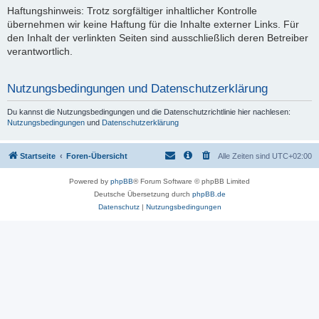
Haftungshinweis: Trotz sorgfältiger inhaltlicher Kontrolle
übernehmen wir keine Haftung für die Inhalte externer Links. Für
den Inhalt der verlinkten Seiten sind ausschließlich deren Betreiber
verantwortlich.
Nutzungsbedingungen und Datenschutzerklärung
Du kannst die Nutzungsbedingungen und die Datenschutzrichtlinie hier nachlesen:
Nutzungsbedingungen
und
Datenschutzerklärung
Startseite
Foren-Übersicht
Alle Zeiten sind
UTC+02:00
Powered by
phpBB
® Forum Software © phpBB Limited
Deutsche Übersetzung durch
phpBB.de
Datenschutz
|
Nutzungsbedingungen