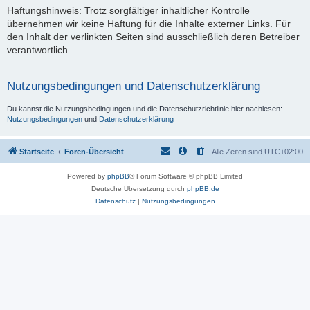
Haftungshinweis: Trotz sorgfältiger inhaltlicher Kontrolle
übernehmen wir keine Haftung für die Inhalte externer Links. Für
den Inhalt der verlinkten Seiten sind ausschließlich deren Betreiber
verantwortlich.
Nutzungsbedingungen und Datenschutzerklärung
Du kannst die Nutzungsbedingungen und die Datenschutzrichtlinie hier nachlesen:
Nutzungsbedingungen
und
Datenschutzerklärung
Startseite
Foren-Übersicht
Alle Zeiten sind
UTC+02:00
Powered by
phpBB
® Forum Software © phpBB Limited
Deutsche Übersetzung durch
phpBB.de
Datenschutz
|
Nutzungsbedingungen