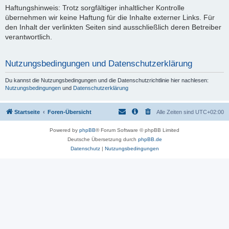
Haftungshinweis: Trotz sorgfältiger inhaltlicher Kontrolle
übernehmen wir keine Haftung für die Inhalte externer Links. Für
den Inhalt der verlinkten Seiten sind ausschließlich deren Betreiber
verantwortlich.
Nutzungsbedingungen und Datenschutzerklärung
Du kannst die Nutzungsbedingungen und die Datenschutzrichtlinie hier nachlesen:
Nutzungsbedingungen
und
Datenschutzerklärung
Startseite
Foren-Übersicht
Alle Zeiten sind
UTC+02:00
Powered by
phpBB
® Forum Software © phpBB Limited
Deutsche Übersetzung durch
phpBB.de
Datenschutz
|
Nutzungsbedingungen