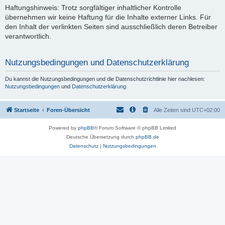
Haftungshinweis: Trotz sorgfältiger inhaltlicher Kontrolle
übernehmen wir keine Haftung für die Inhalte externer Links. Für
den Inhalt der verlinkten Seiten sind ausschließlich deren Betreiber
verantwortlich.
Nutzungsbedingungen und Datenschutzerklärung
Du kannst die Nutzungsbedingungen und die Datenschutzrichtlinie hier nachlesen:
Nutzungsbedingungen
und
Datenschutzerklärung
Startseite
Foren-Übersicht
Alle Zeiten sind
UTC+02:00
Powered by
phpBB
® Forum Software © phpBB Limited
Deutsche Übersetzung durch
phpBB.de
Datenschutz
|
Nutzungsbedingungen