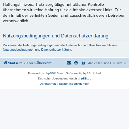
Haftungshinweis: Trotz sorgfältiger inhaltlicher Kontrolle
übernehmen wir keine Haftung für die Inhalte externer Links. Für
den Inhalt der verlinkten Seiten sind ausschließlich deren Betreiber
verantwortlich.
Nutzungsbedingungen und Datenschutzerklärung
Du kannst die Nutzungsbedingungen und die Datenschutzrichtlinie hier nachlesen:
Nutzungsbedingungen
und
Datenschutzerklärung
Startseite
Foren-Übersicht
Alle Zeiten sind
UTC+02:00
Powered by
phpBB
® Forum Software © phpBB Limited
Deutsche Übersetzung durch
phpBB.de
Datenschutz
|
Nutzungsbedingungen