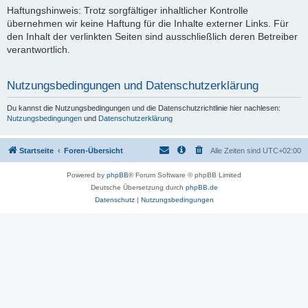
Haftungshinweis: Trotz sorgfältiger inhaltlicher Kontrolle
übernehmen wir keine Haftung für die Inhalte externer Links. Für
den Inhalt der verlinkten Seiten sind ausschließlich deren Betreiber
verantwortlich.
Nutzungsbedingungen und Datenschutzerklärung
Du kannst die Nutzungsbedingungen und die Datenschutzrichtlinie hier nachlesen:
Nutzungsbedingungen
und
Datenschutzerklärung
Startseite
Foren-Übersicht
Alle Zeiten sind
UTC+02:00
Powered by
phpBB
® Forum Software © phpBB Limited
Deutsche Übersetzung durch
phpBB.de
Datenschutz
|
Nutzungsbedingungen