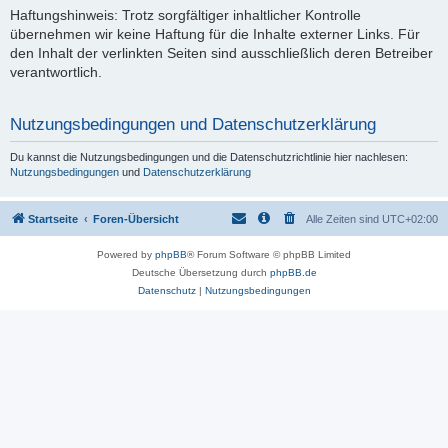
Haftungshinweis: Trotz sorgfältiger inhaltlicher Kontrolle
übernehmen wir keine Haftung für die Inhalte externer Links. Für
den Inhalt der verlinkten Seiten sind ausschließlich deren Betreiber
verantwortlich.
Nutzungsbedingungen und Datenschutzerklärung
Du kannst die Nutzungsbedingungen und die Datenschutzrichtlinie hier nachlesen:
Nutzungsbedingungen
und
Datenschutzerklärung
Startseite
Foren-Übersicht
Alle Zeiten sind
UTC+02:00
Powered by
phpBB
® Forum Software © phpBB Limited
Deutsche Übersetzung durch
phpBB.de
Datenschutz
|
Nutzungsbedingungen